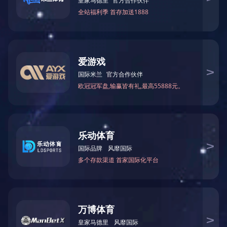
医用分子筛开云网页版·官方版
医用压缩式雾化器SL-A-02
在线登入-开云(中国) SL-3E-
350/320
TF6000系列空氧混合器
TF5000@医用空气压缩机