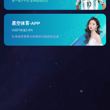
急救转运呼吸机
呼吸管路硅胶类产品
新闻资讯
神鹿医疗全国售后服务电话400-993-6860
开云网页版·官方版在线登入-开云(中国) 选购攻略| 3L机/5L机？到
底选哪个？
医用分子筛开云网页版·官方版在线登入-开云(中国) SL-
3A330/530系列使用视频
医用分子筛开云网页版·官方版在线登入-开云(中国) SL-3W系列使
用视频
家用开云网页版·官方版在线登入-开云(中国) 应对新冠真的有用
吗？