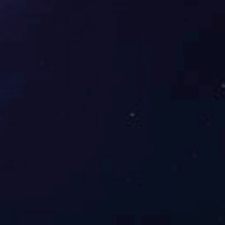
在家吸氧，要注意什么？
开云网页版·官方版在线登入-开云(中国)
联系人: 神鹿医疗
联系电话: 400-993-6860
QQ:14675016（同微信）
联系地址: 北京市房山区琉璃河镇
网站栏目
关于我们